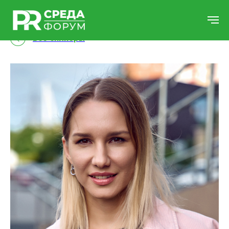
Все спикеры