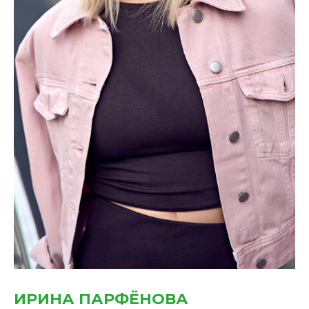
ИРИНА ПАРФЁНОВА