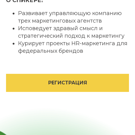
О СПИКЕРЕ:
Развивает управляющую компанию
трех маркетинговых агентств
Исповедует здравый смысл и
стратегический подход к маркетингу
Курирует проекты HR-маркетинга для
федеральных брендов
РЕГИСТРАЦИЯ