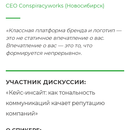
CEO Conspiracy.works (Новосибирск)
«Классная платформа бренда и логотип —
это не статичное впечатление о вас.
Впечатление о вас — это то, что
формируется непрерывно».
УЧАСТНИК ДИСКУССИИ:
«Кейс-инсайт: как тональность
коммуникаций качает репутацию
компаний»