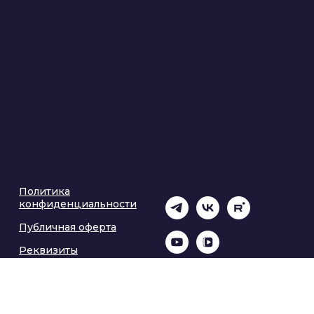
Политика
конфиденциальности
Публичная оферта
Реквизиты
организатора